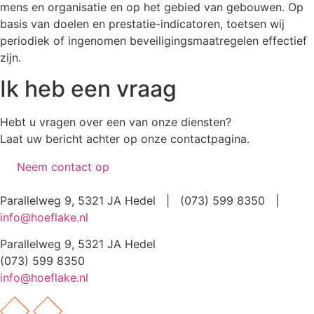
mens en organisatie en op het gebied van gebouwen. Op
basis van doelen en prestatie-indicatoren, toetsen wij
periodiek of ingenomen beveiligingsmaatregelen effectief
zijn.
Ik heb een vraag
Hebt u vragen over een van onze diensten?
Laat uw bericht achter op onze contactpagina.
Neem contact op
Parallelweg 9, 5321 JA Hedel | (073) 599 8350 |
info@hoeflake.nl
Parallelweg 9, 5321 JA Hedel
(073) 599 8350
info@hoeflake.nl