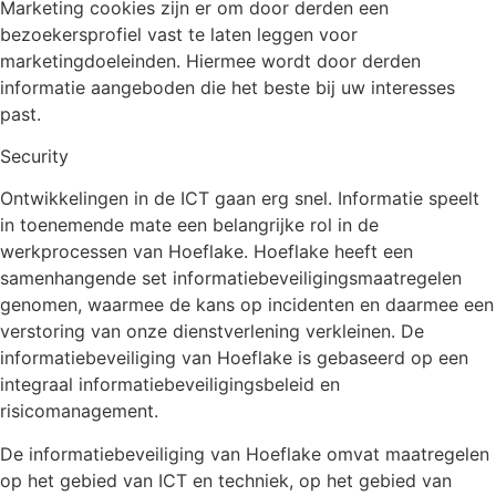
Marketing cookies zijn er om door derden een
bezoekersprofiel vast te laten leggen voor
marketingdoeleinden. Hiermee wordt door derden
informatie aangeboden die het beste bij uw interesses
past.
Security
Ontwikkelingen in de ICT gaan erg snel. Informatie speelt
in toenemende mate een belangrijke rol in de
werkprocessen van Hoeflake. Hoeflake heeft een
samenhangende set informatiebeveiligingsmaatregelen
genomen, waarmee de kans op incidenten en daarmee een
verstoring van onze dienstverlening verkleinen. De
informatiebeveiliging van Hoeflake is gebaseerd op een
integraal informatiebeveiligingsbeleid en
risicomanagement.
De informatiebeveiliging van Hoeflake omvat maatregelen
op het gebied van ICT en techniek, op het gebied van