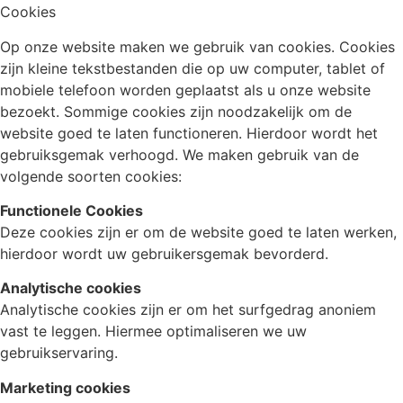
Cookies
Op onze website maken we gebruik van cookies. Cookies
zijn kleine tekstbestanden die op uw computer, tablet of
mobiele telefoon worden geplaatst als u onze website
bezoekt. Sommige cookies zijn noodzakelijk om de
website goed te laten functioneren. Hierdoor wordt het
gebruiksgemak verhoogd. We maken gebruik van de
volgende soorten cookies:
Functionele Cookies
Deze cookies zijn er om de website goed te laten werken,
hierdoor wordt uw gebruikersgemak bevorderd.
Analytische cookies
Analytische cookies zijn er om het surfgedrag anoniem
vast te leggen. Hiermee optimaliseren we uw
gebruikservaring.
Marketing cookies