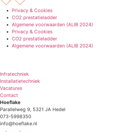
Privacy & Cookies
CO2 prestatieladder
Algemene voorwaarden (ALIB 2024)
Privacy & Cookies
CO2 prestatieladder
Algemene voorwaarden (ALIB 2024)
Infratechniek
Installatietechniek
Vacatures
Contact
Hoeflake
Parallelweg 9, 5321 JA Hedel
073-5998350
info@hoeflake.nl