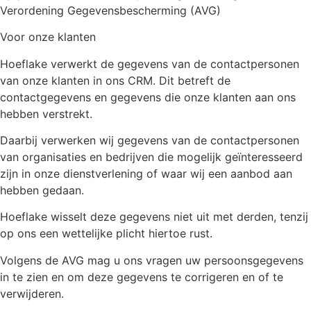
Verordening Gegevensbescherming (AVG)
Voor onze klanten
Hoeflake verwerkt de gegevens van de contactpersonen
van onze klanten in ons CRM. Dit betreft de
contactgegevens en gegevens die onze klanten aan ons
hebben verstrekt.
Daarbij verwerken wij gegevens van de contactpersonen
van organisaties en bedrijven die mogelijk geïnteresseerd
zijn in onze dienstverlening of waar wij een aanbod aan
hebben gedaan.
Hoeflake wisselt deze gegevens niet uit met derden, tenzij
op ons een wettelijke plicht hiertoe rust.
Volgens de AVG mag u ons vragen uw persoonsgegevens
in te zien en om deze gegevens te corrigeren en of te
verwijderen.